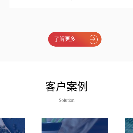
了解更多
客户案例
Solution