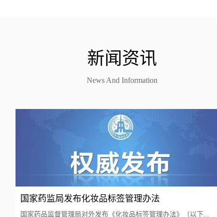
新闻资讯
News And Information
国家药监局发布化妆品标签管理办法
国家药品监督管理局对外发布《化妆品标签管理办法》（以下...