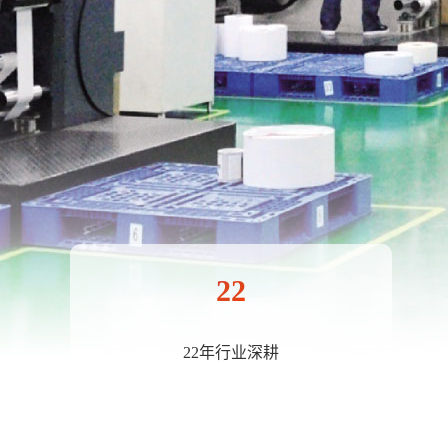
22
22年行业深耕