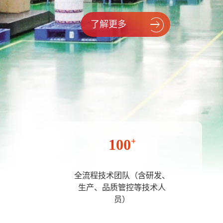
了解更多
100
+
全流程技术团队（含研发、
生产、品质管控等技术人
员）