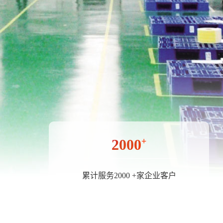
2000
+
累计服务2000 +家企业客户